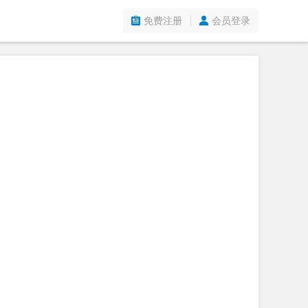
免费注册
会员登录