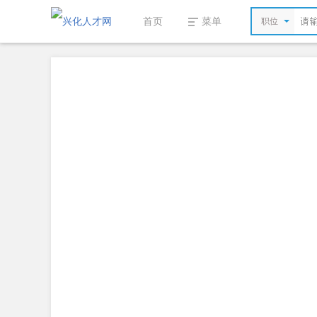
首页
菜单
职位