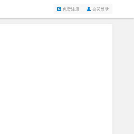
免费注册
会员登录