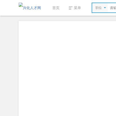
首页
菜单
职位