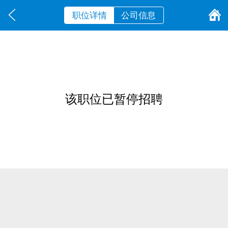
职位详情
公司信息
该职位已暂停招聘