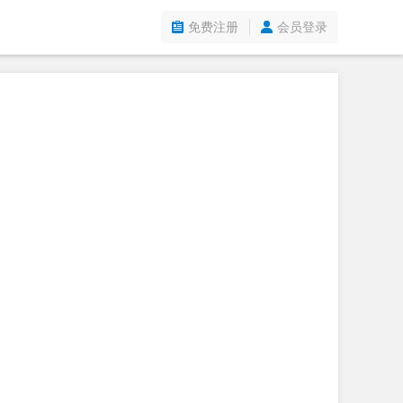
免费注册
会员登录