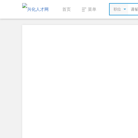
首页
菜单
职位