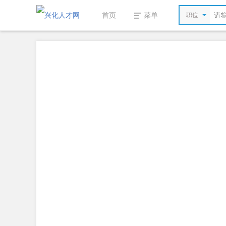
首页
菜单
职位