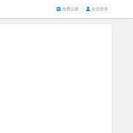
免费注册
会员登录