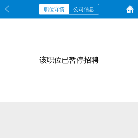
职位详情
公司信息
该职位已暂停招聘