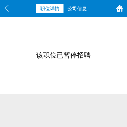
职位详情
公司信息
该职位已暂停招聘