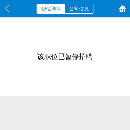
职位详情
公司信息
该职位已暂停招聘