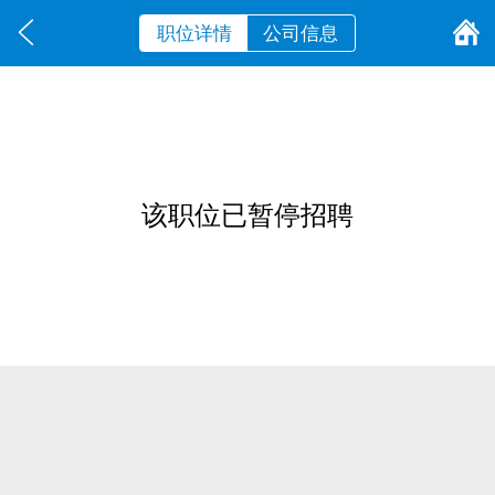
职位详情
公司信息
该职位已暂停招聘