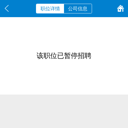
职位详情
公司信息
该职位已暂停招聘