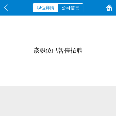
职位详情
公司信息
该职位已暂停招聘