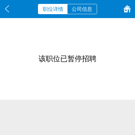
职位详情
公司信息
该职位已暂停招聘