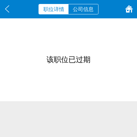
职位详情
公司信息
该职位已过期