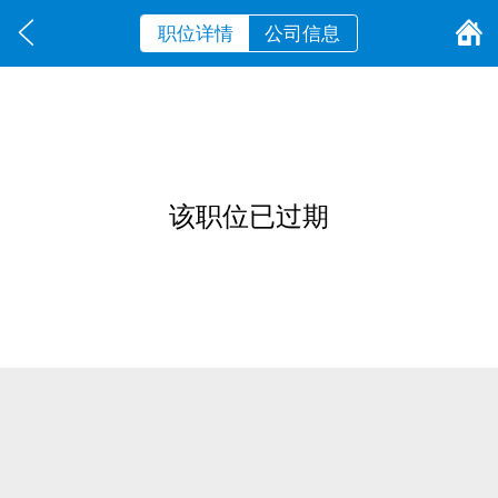
职位详情
公司信息
该职位已过期