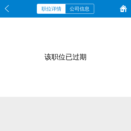
职位详情
公司信息
该职位已过期