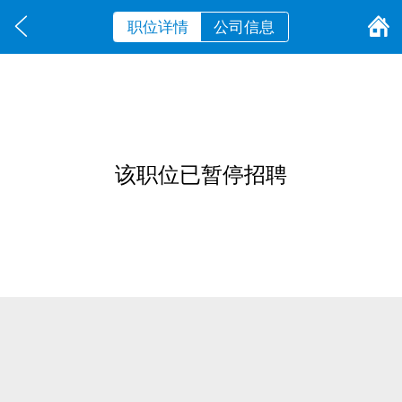
职位详情
公司信息
该职位已暂停招聘