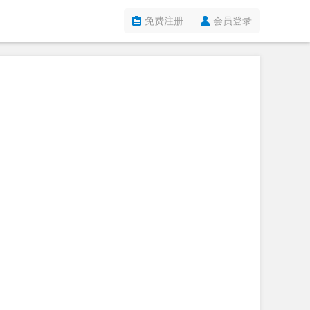
免费注册
会员登录