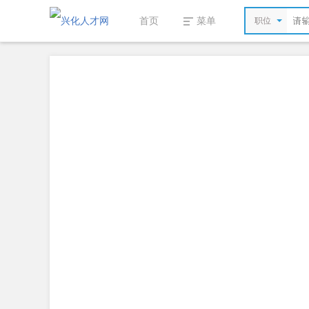
首页
菜单
职位