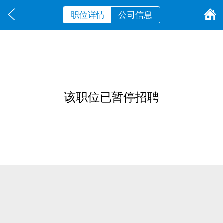
职位详情
公司信息
该职位已暂停招聘