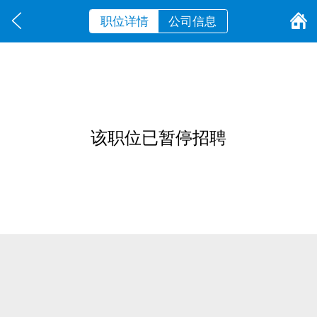
职位详情
公司信息
该职位已暂停招聘