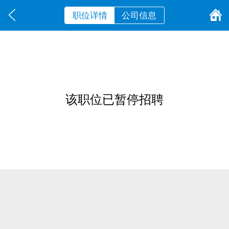
职位详情
公司信息
该职位已暂停招聘