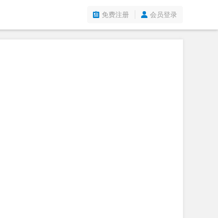
免费注册
会员登录