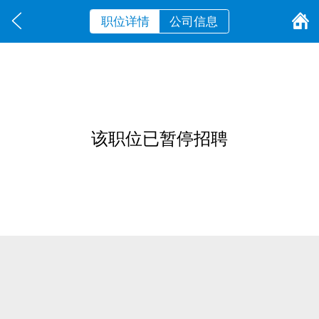
职位详情
公司信息
该职位已暂停招聘