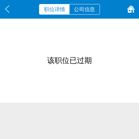
职位详情
公司信息
该职位已过期