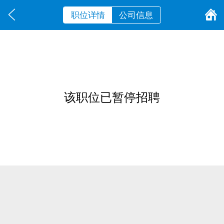
职位详情
公司信息
该职位已暂停招聘