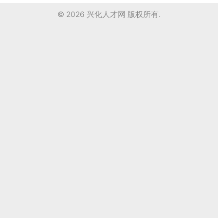
© 2026
兴化人才网
版权所有.