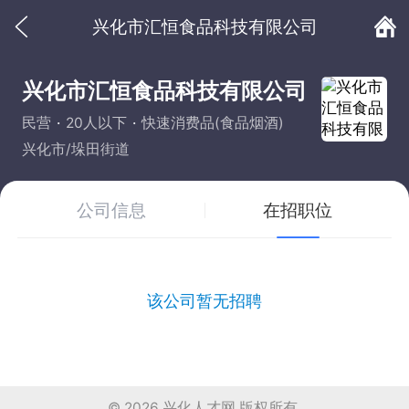
兴化市汇恒食品科技有限公司
兴化市汇恒食品科技有限公司
民营
20人以下
快速消费品(食品烟酒)
兴化市/垛田街道
公司信息
在招职位
该公司暂无招聘
© 2026
兴化人才网
版权所有.