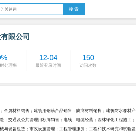
搜 索
设有限公司
0%
12-04
150
时处理率
最近登录时间
访问次数
；金属材料销售；建筑用钢筋产品销售；防腐材料销售；建筑防水卷材产
造；交通及公共管理用标牌销售；电线、电缆经营；园林绿化工程施工；
械与设备租赁；市政设施管理；工程管理服务；工程和技术研究和试验发