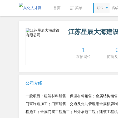
首页
菜单
职位
江苏星辰大海建
1
在招岗位
简历及
公司介绍
一般项目：建筑材料销售；保温材料销售；金属结构销售
门窗制造加工；门窗销售；交通及公共管理用金属标牌制
程施工；金属门窗工程施工；对外承包工程；建筑工程机