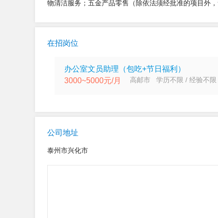
物清洁服务；五金产品零售（除依法须经批准的项目外，
在招岗位
办公室文员助理（包吃+节日福利）
高邮市 学历不限 / 经验不限
3000~5000元/月
公司地址
泰州市兴化市