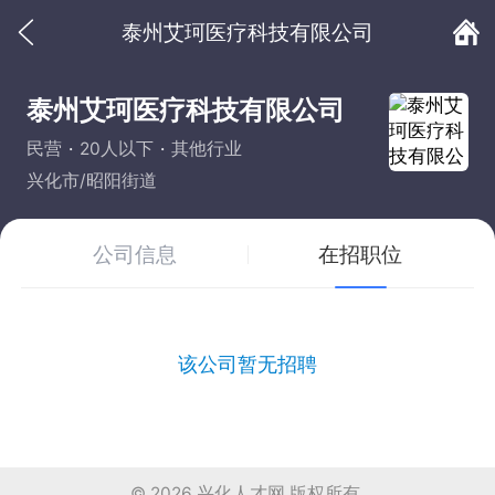
泰州艾珂医疗科技有限公司
泰州艾珂医疗科技有限公司
民营
20人以下
其他行业
兴化市/昭阳街道
公司信息
在招职位
该公司暂无招聘
© 2026
兴化人才网
版权所有.