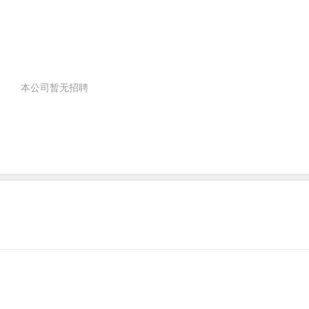
本公司暂无招聘