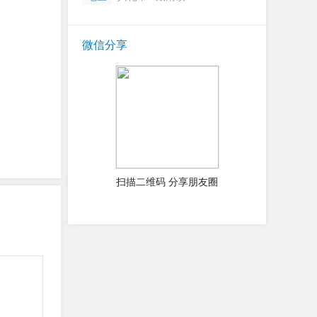
微信分享
扫描二维码 分享朋友圈