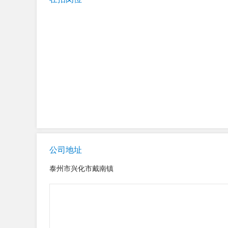
公司地址
泰州市兴化市戴南镇