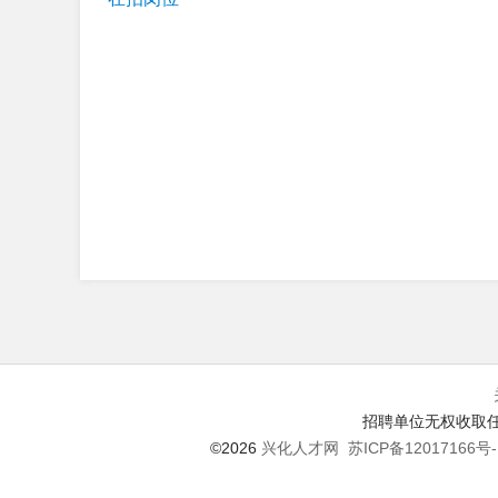
招聘单位无权收取任
©2026
兴化人才网
苏ICP备12017166号-