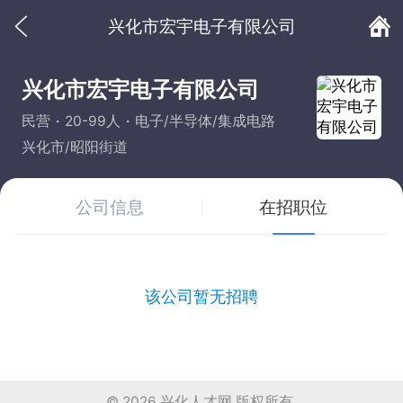
兴化市宏宇电子有限公司
兴化市宏宇电子有限公司
民营
20-99人
电子/半导体/集成电路
兴化市/昭阳街道
公司信息
在招职位
该公司暂无招聘
© 2026
兴化人才网
版权所有.