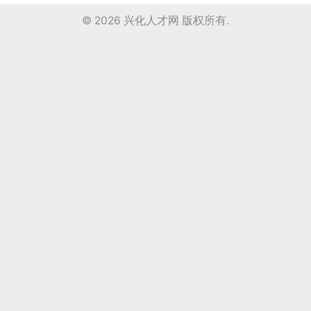
© 2026
兴化人才网
版权所有.