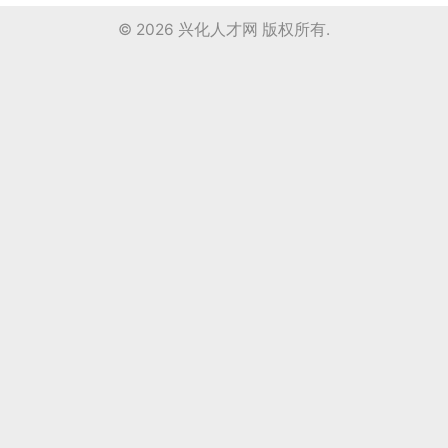
© 2026
兴化人才网
版权所有.