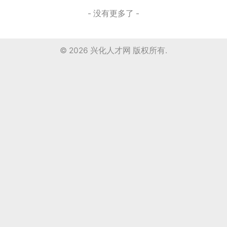
- 没有更多了 -
© 2026
兴化人才网
版权所有.